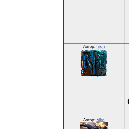
Автор:
hron
Автор:
Miro