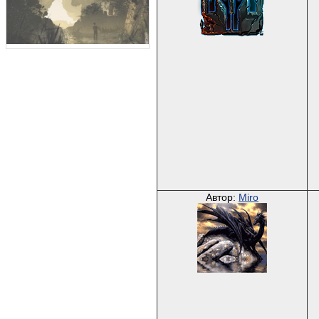
Автор:
Miro