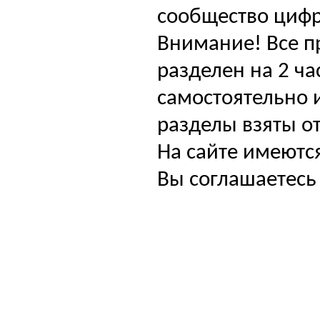
сообщество цифр
Внимание! Все п
разделен на 2 ча
самостоятельно и
разделы взяты от
На сайте имеютс
Вы соглашаетесь