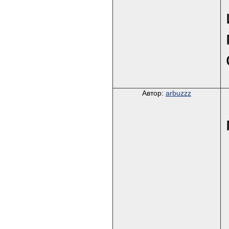
Автор:
arbuzzz