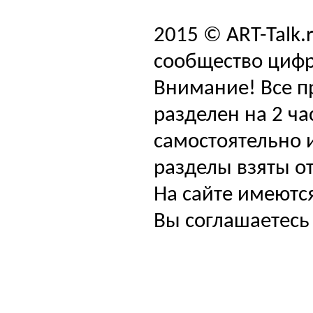
2015 © ART-Talk.
сообщество цифр
Внимание! Все п
разделен на 2 ча
самостоятельно и
разделы взяты от
На сайте имеютс
Вы соглашаетесь