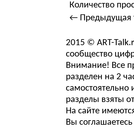
Количество прос
← Предыдущая 
2015 © ART-Talk.
сообщество цифр
Внимание! Все п
разделен на 2 ча
самостоятельно и
разделы взяты от
На сайте имеютс
Вы соглашаетесь