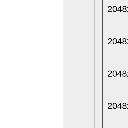
2048
2048
2048
2048