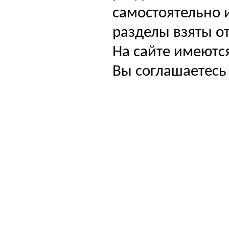
самостоятельно и
разделы взяты от
На сайте имеютс
Вы соглашаетесь