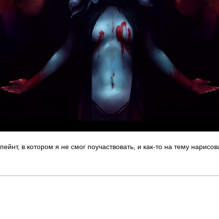
пейнт, в котором я не смог поучаствовать, и как-то на тему нарисов