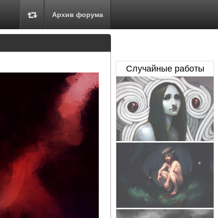
Архив форума
Случайные работы