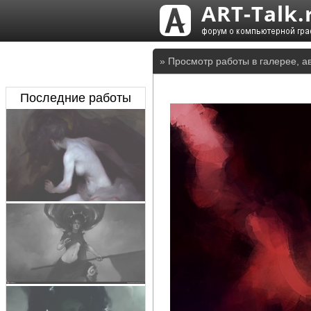
» Просмотр работы в галерее, а
Последние работы