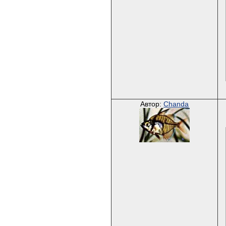
Автор:
Chanda