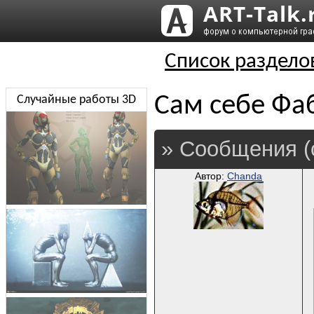
Список раздело
Сам себе Фа
Случайные работы 3D
» Сообщения (
Автор:
Chanda