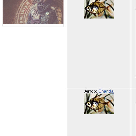
Автор:
Chanda