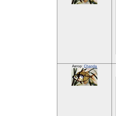
Автор:
Chanda