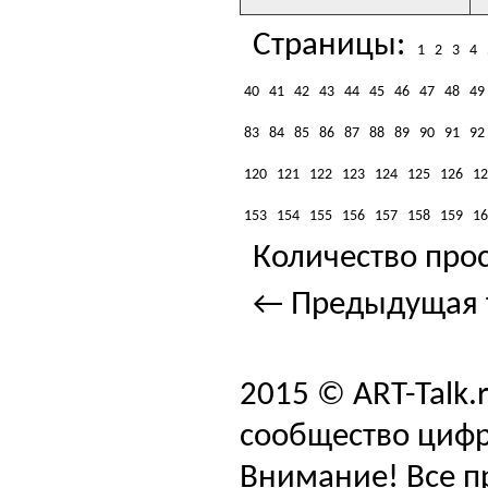
Страницы:
1
2
3
4
40
41
42
43
44
45
46
47
48
49
83
84
85
86
87
88
89
90
91
92
120
121
122
123
124
125
126
12
153
154
155
156
157
158
159
16
Количество прос
← Предыдущая 
2015 © ART-Talk.
сообщество цифр
Внимание! Все п