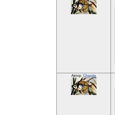
Автор:
Chanda