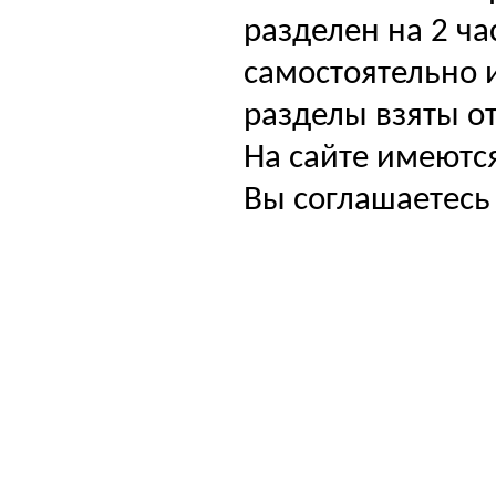
разделен на 2 ча
самостоятельно и
разделы взяты от
На сайте имеютс
Вы соглашаетесь