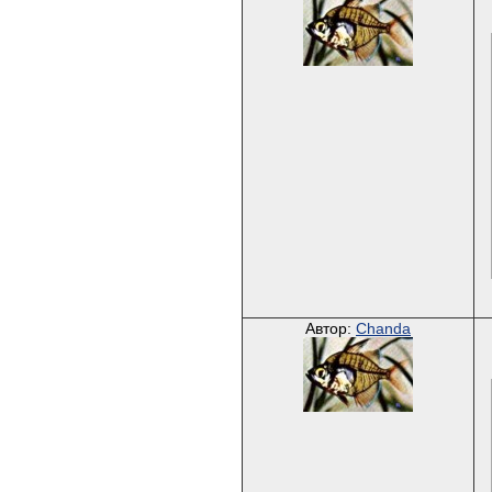
Автор:
Chanda