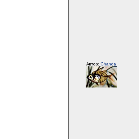
Автор:
Chanda