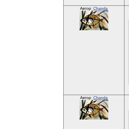
Автор:
Chanda
Автор:
Chanda