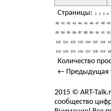
Страницы:
1
2
3
4
40
41
42
43
44
45
46
47
48
49
83
84
85
86
87
88
89
90
91
92
120
121
122
123
124
125
126
12
153
154
155
156
157
158
159
16
Количество прос
← Предыдущая 
2015 © ART-Talk.
сообщество цифр