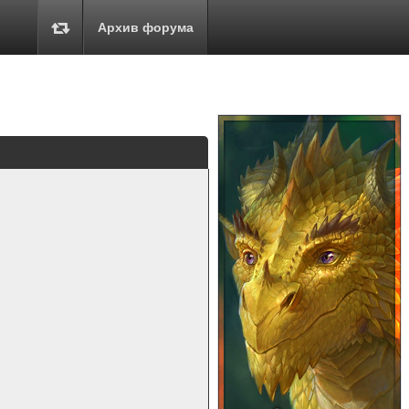
Архив форума