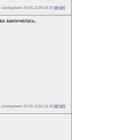
 сообщения: 04.05.2020 18:25
[#]
[@]
ка закончилась.
 сообщения: 04.05.2020 18:26
[#]
[@]