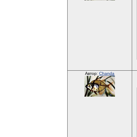
Автор:
Chanda