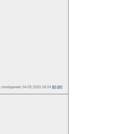
 сообщения: 04.05.2020 18:24
[#]
[@]