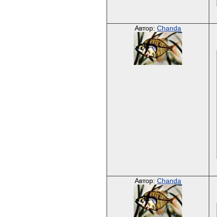
Автор:
Chanda
Автор:
Chanda