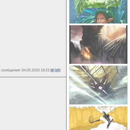
 сообщения: 04.05.2020 18:23
[#]
[@]