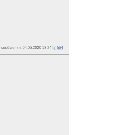
 сообщения: 04.05.2020 18:24
[#]
[@]