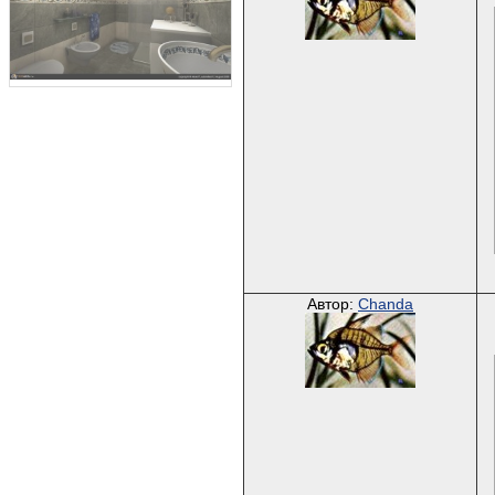
Автор:
Chanda