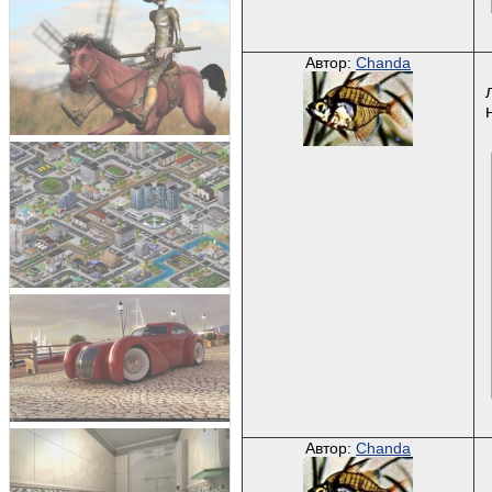
Автор:
Chanda
Автор:
Chanda