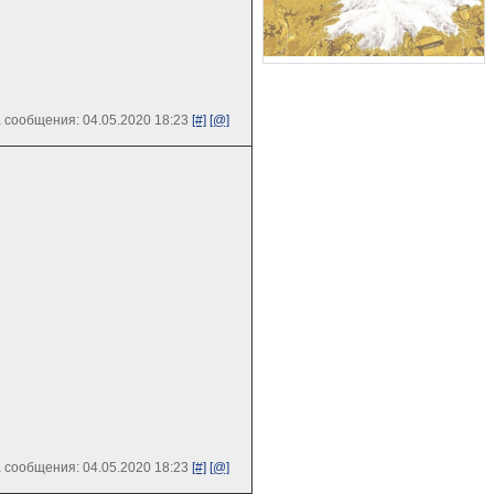
 сообщения: 04.05.2020 18:23
[#]
[@]
 сообщения: 04.05.2020 18:23
[#]
[@]