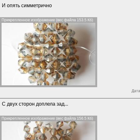
И опять симметрично
Прикрепленное изображение (вес файла 153.5 Кб)
Дата
С двух сторон доплела зад...
Прикрепленное изображение (вес файла 156.5 Кб)