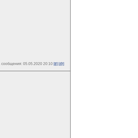
 сообщения: 05.05.2020 20:10
[#]
[@]