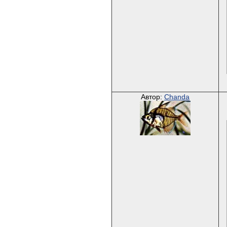
Автор:
Chanda