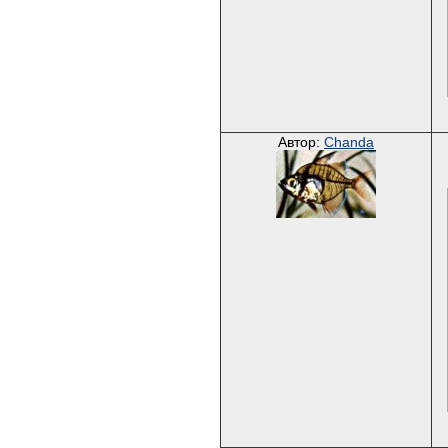
Автор:
Chanda