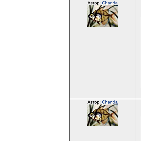
Автор:
Chanda
Автор:
Chanda