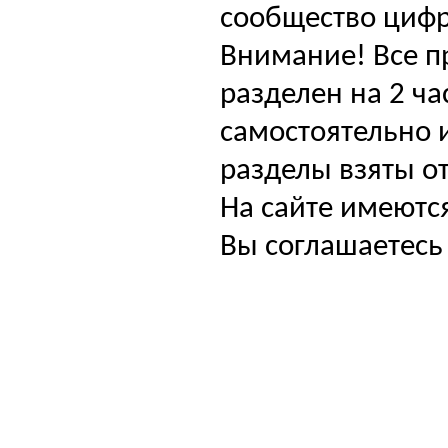
сообщество цифр
Внимание! Все п
разделен на 2 ча
самостоятельно и
разделы взяты от
На сайте имеютс
Вы соглашаетесь