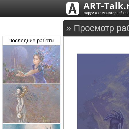
» Просмотр ра
Последние работы