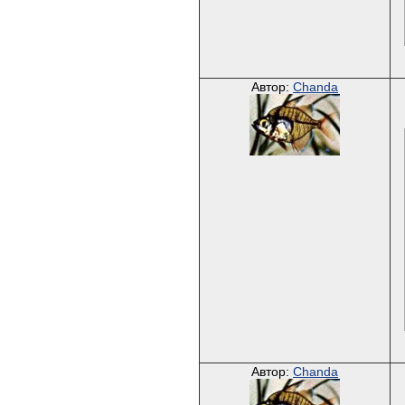
Автор:
Chanda
Автор:
Chanda