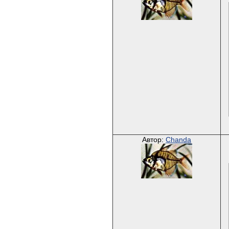
Автор:
Chanda