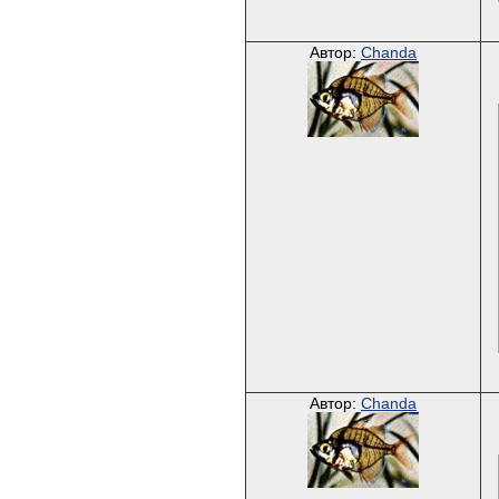
Автор:
Chanda
Автор:
Chanda