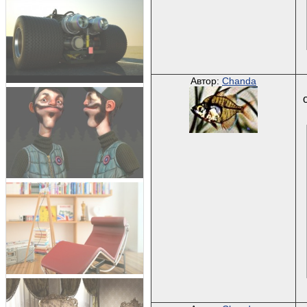
Автор:
Chanda