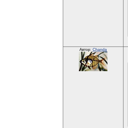
Автор:
Chanda