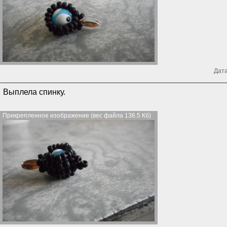
Дата
Выплела спинку.
Прикрепленное изображение (вес файла 136.5 Кб)