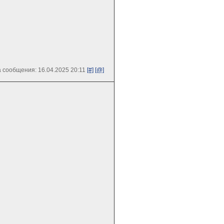
 сообщения: 16.04.2025 20:11
[#]
[@]