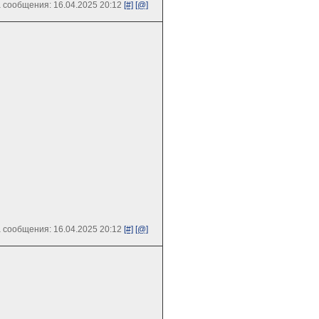
 сообщения: 16.04.2025 20:12
[#]
[@]
 сообщения: 16.04.2025 20:12
[#]
[@]