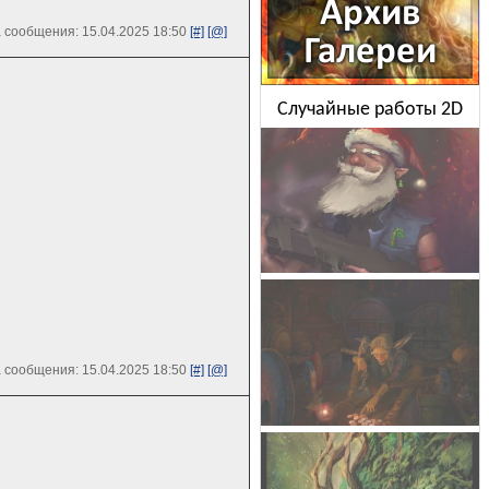
 сообщения: 15.04.2025 18:50
[#]
[@]
Случайные работы 2D
 сообщения: 15.04.2025 18:50
[#]
[@]