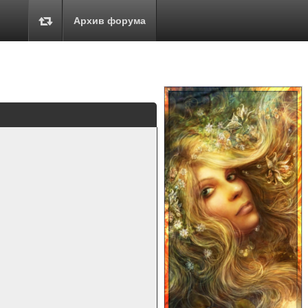
Архив форума