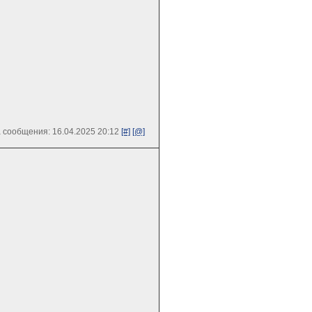
 сообщения: 16.04.2025 20:12
[#]
[@]