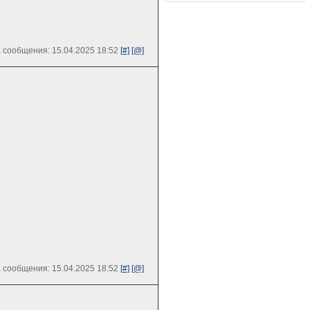
 сообщения: 15.04.2025 18:52
[#]
[@]
 сообщения: 15.04.2025 18:52
[#]
[@]