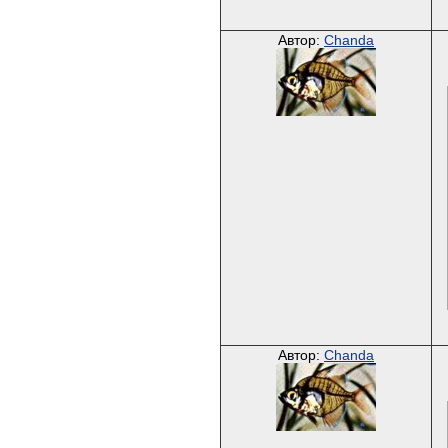
Автор:
Chanda
Автор:
Chanda