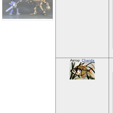
Автор:
Chanda