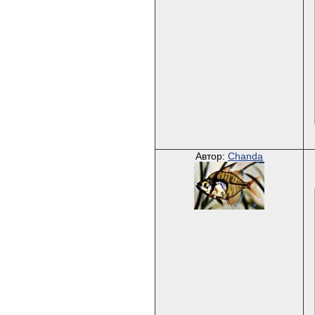
Автор:
Chanda