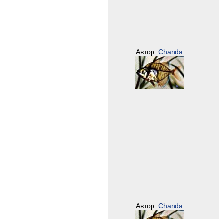
Автор:
Chanda
Автор:
Chanda