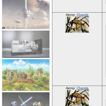
Автор:
Chanda
Автор:
Chanda