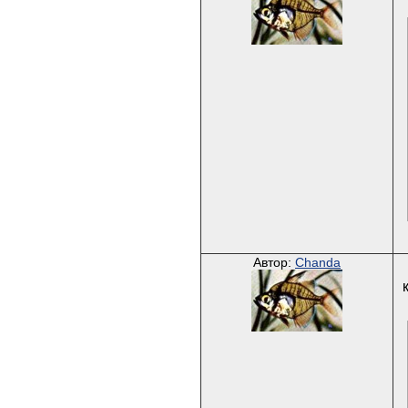
Автор:
Chanda