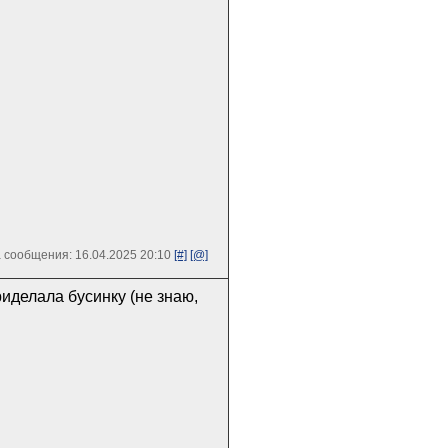
 сообщения: 16.04.2025 20:10
[#]
[@]
иделала бусинку (не знаю,