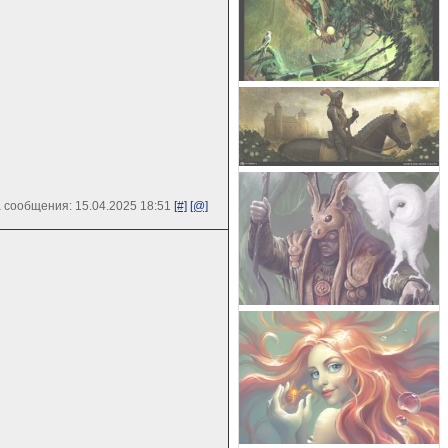
 сообщения: 15.04.2025 18:51
[#]
[@]