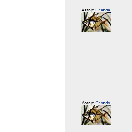
Автор:
Chanda
Автор:
Chanda