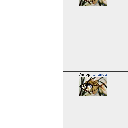
Автор:
Chanda