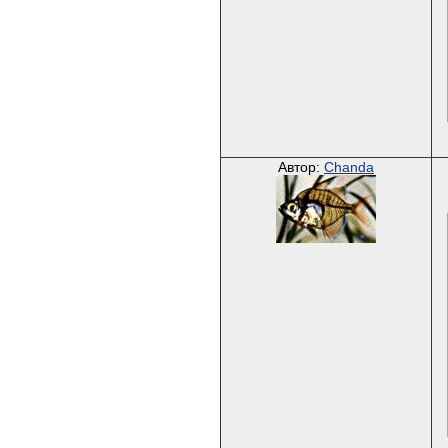
Автор:
Chanda