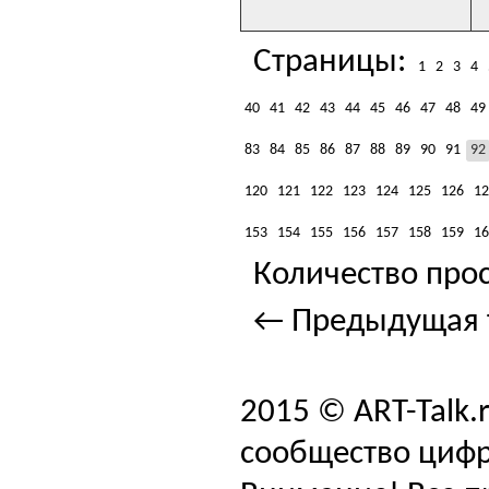
Страницы:
1
2
3
4
40
41
42
43
44
45
46
47
48
49
83
84
85
86
87
88
89
90
91
92
120
121
122
123
124
125
126
12
153
154
155
156
157
158
159
16
Количество прос
← Предыдущая 
2015 © ART-Talk.
сообщество цифр