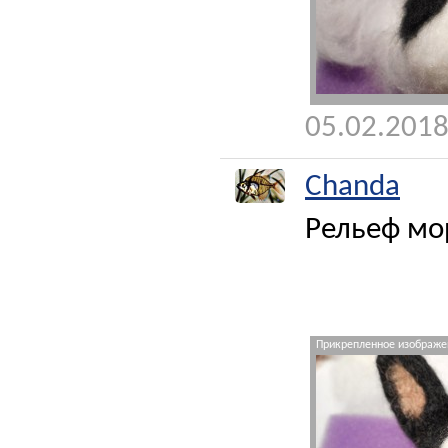
05.02.2018
Chanda
Рельеф мо
Прикрепленное изображен