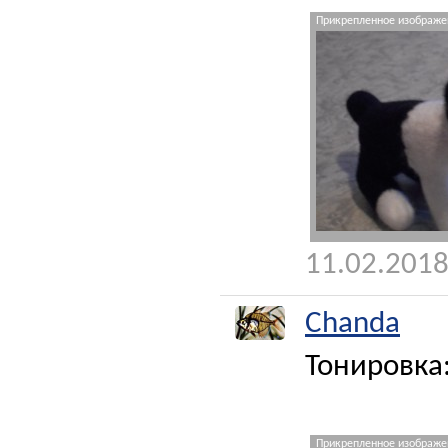
Прикрепленное изображен
11.02.2018
Chanda
Тонировка
Прикрепленное изображен