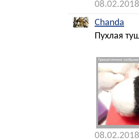
08.02.2018
Chanda
Пухлая ту
Прикрепленное изображен
08.02.2018