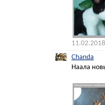
11.02.2018
Chanda
Наала новы
Прикрепленное изображен