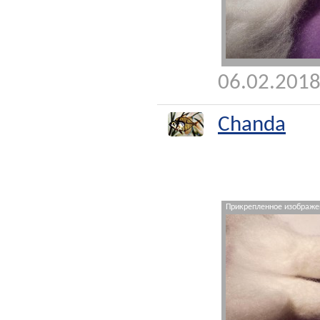
06.02.2018
Chanda
Прикрепленное изображен