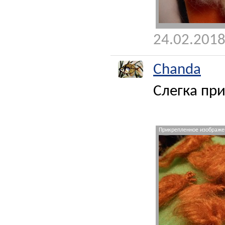
24.02.2018
Chanda
Слегка пр
Прикрепленное изображен