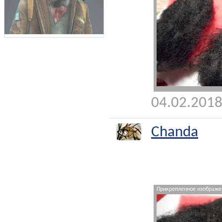
04.02.2018
Chanda
Прикрепленное изображен