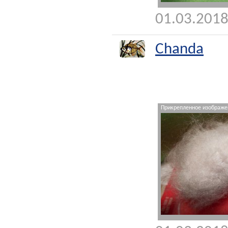
01.03.2018
Chanda
Прикрепленное изображен