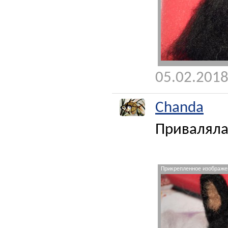
05.02.2018
Chanda
Приваляла 
Прикрепленное изображен