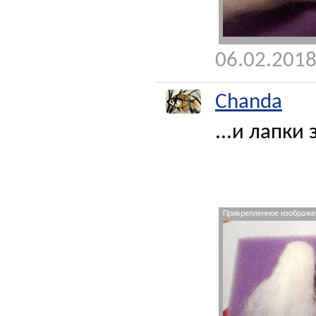
06.02.2018
Chanda
...и лапки
Прикрепленное изображен