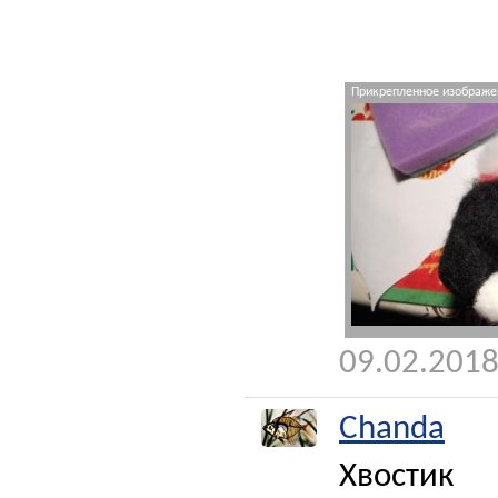
Прикрепленное изображен
09.02.2018
Chanda
Хвостик