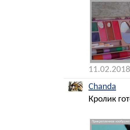
11.02.2018
Chanda
Кролик гот
Прикрепленное изображен