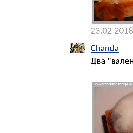
23.02.2018
Chanda
Два "вале
Прикрепленное изображен