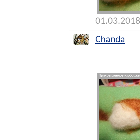
01.03.2018
Chanda
Прикрепленное изображен