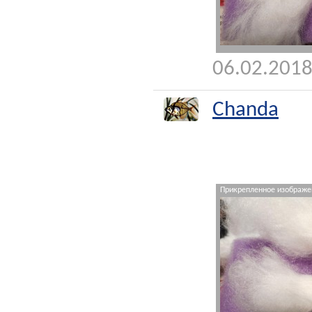
06.02.2018
Chanda
Прикрепленное изображен