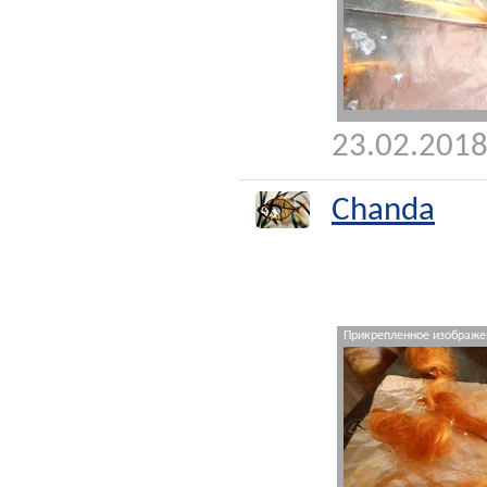
23.02.2018
Chanda
Прикрепленное изображен