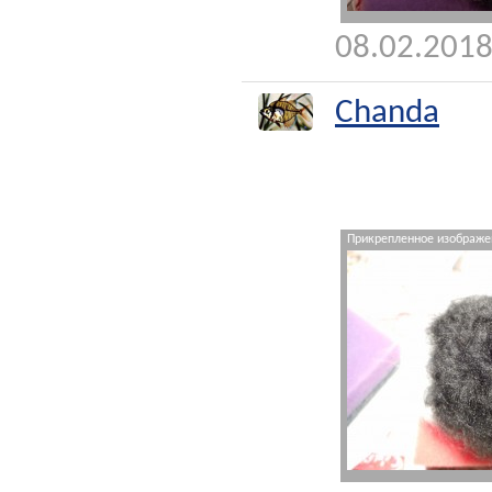
08.02.2018
Chanda
Прикрепленное изображен