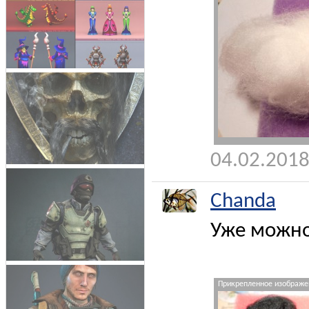
04.02.2018
Chanda
Уже можно 
Прикрепленное изображен