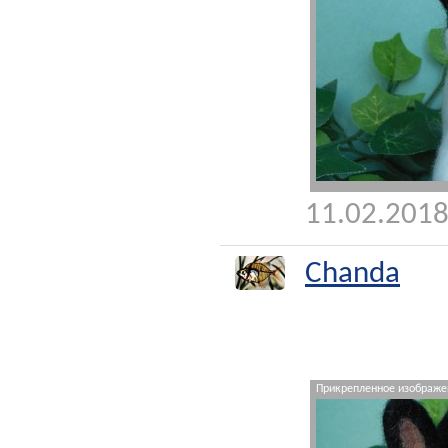
11.02.2018
Chanda
Прикрепленное изображен