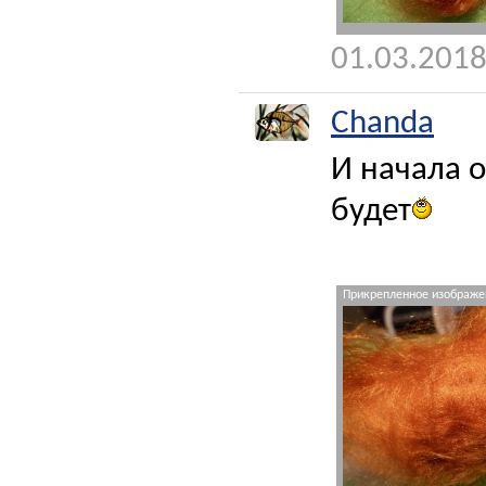
01.03.2018
Chanda
И начала о
будет
Прикрепленное изображен