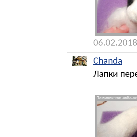
06.02.2018
Chanda
Лапки пере
Прикрепленное изображен