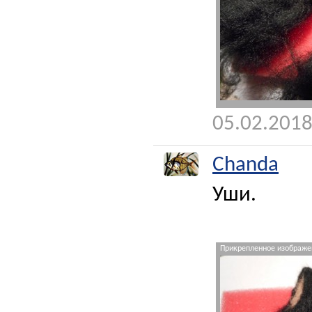
05.02.2018
Chanda
Уши.
Прикрепленное изображен