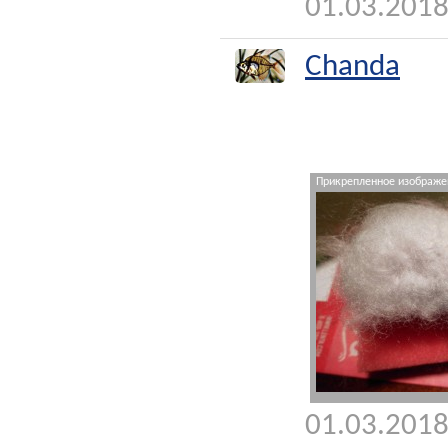
01.03.2018
Chanda
Прикрепленное изображен
01.03.2018