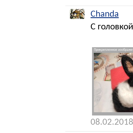
Chanda
С головко
Прикрепленное изображен
08.02.2018