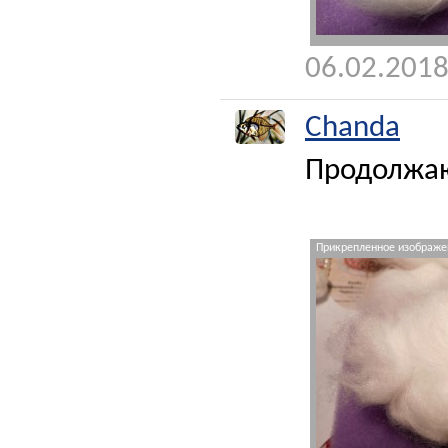
06.02.2018
Chanda
Продолжаю
Прикрепленное изображен