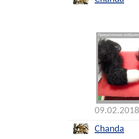
Прикрепленное изображен
09.02.2018
Chanda