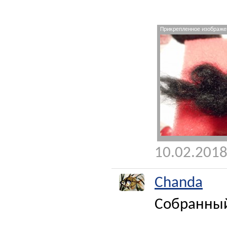
Прикрепленное изображен
10.02.2018
Chanda
Собранный