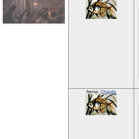
Автор:
Chanda