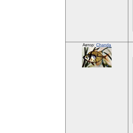
Автор:
Chanda