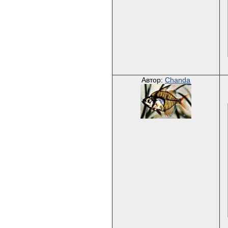
Автор:
Chanda