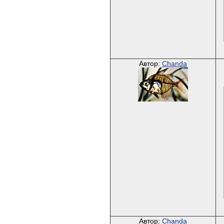
Автор:
Chanda
Автор:
Chanda