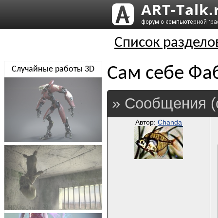
Список раздело
Сам себе Фа
Случайные работы 3D
» Сообщения (
Автор:
Chanda