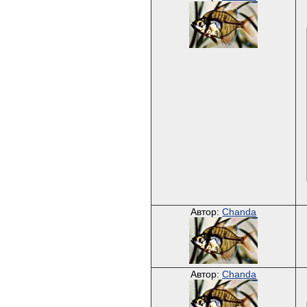
Автор:
Chanda
Автор:
Chanda