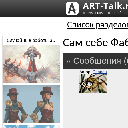
Список раздело
Сам себе Фа
Случайные работы 3D
» Сообщения (
Автор:
Chanda