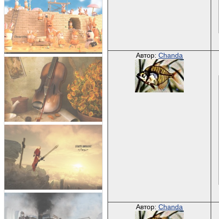
Автор:
Chanda
Автор:
Chanda