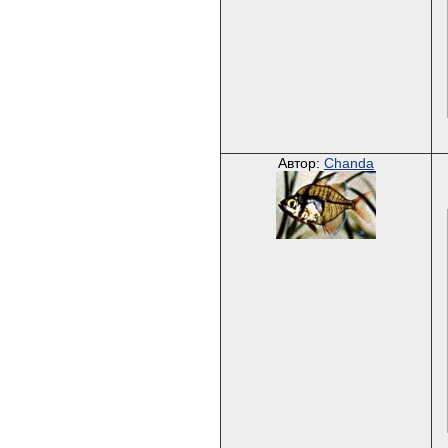
Автор:
Chanda