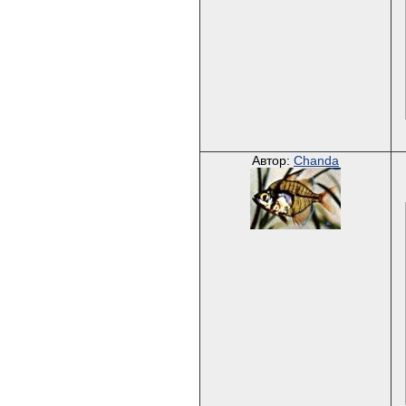
Автор:
Chanda