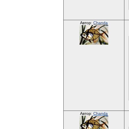
Автор:
Chanda
Автор:
Chanda