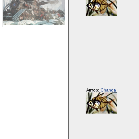
Автор:
Chanda