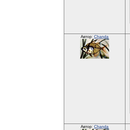
Автор:
Chanda
Автор:
Chanda