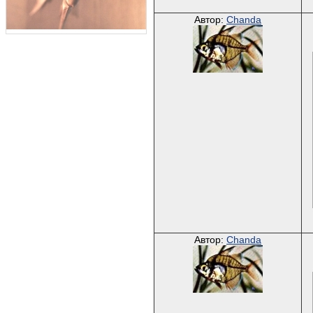
Автор:
Chanda
Автор:
Chanda