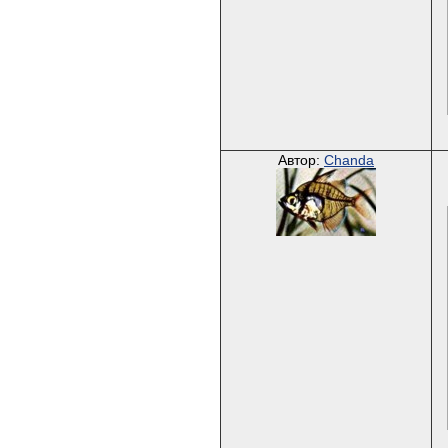
Автор:
Chanda