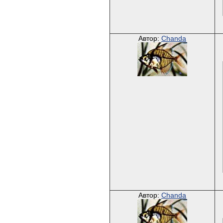
Автор:
Chanda
Автор:
Chanda