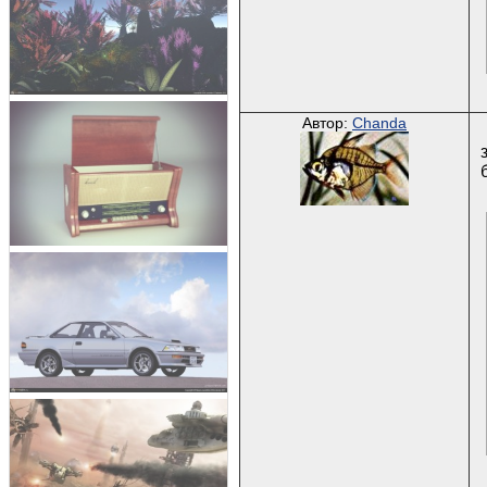
Автор:
Chanda