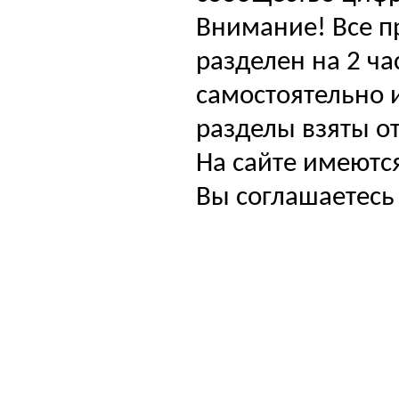
Внимание! Все п
разделен на 2 ча
самостоятельно и
разделы взяты от
На сайте имеютс
Вы соглашаетесь