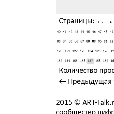
Страницы:
1
2
3
4
40
41
42
43
44
45
46
47
48
49
83
84
85
86
87
88
89
90
91
92
120
121
122
123
124
125
126
12
153
154
155
156
157
158
159
16
Количество прос
← Предыдущая 
2015 © ART-Talk.
сообщество цифр