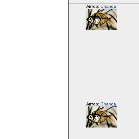
Автор:
Chanda
Автор:
Chanda