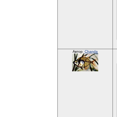
Автор:
Chanda