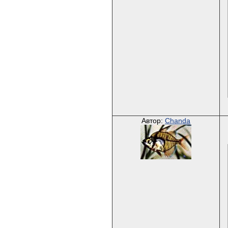
Автор:
Chanda