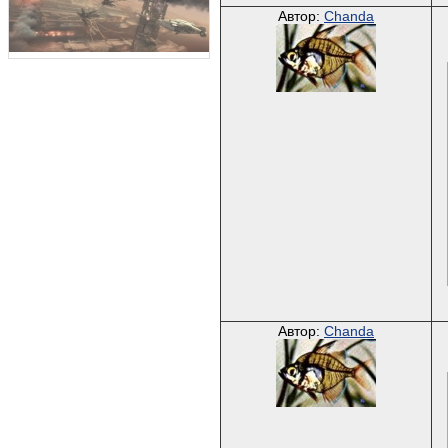
Автор:
Chanda
Автор:
Chanda