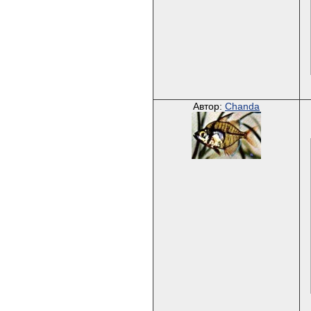
Автор:
Chanda