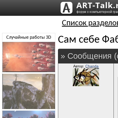
Список раздело
Сам себе Фа
Случайные работы 3D
» Сообщения (
Автор:
Chanda