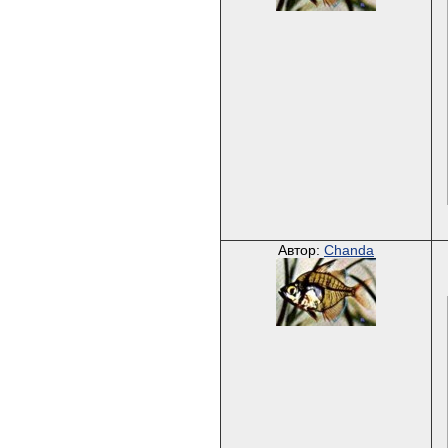
Автор:
Chanda