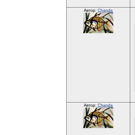
Автор:
Chanda
Автор:
Chanda