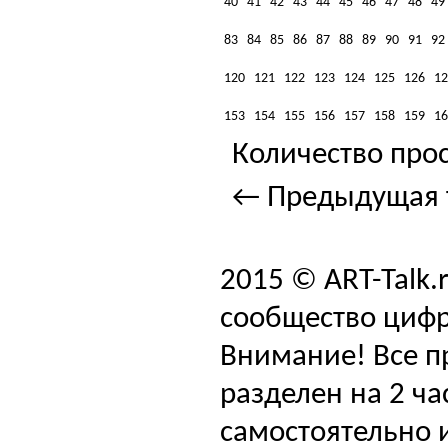
40
41
42
43
44
45
46
47
48
49
83
84
85
86
87
88
89
90
91
92
120
121
122
123
124
125
126
12
153
154
155
156
157
158
159
16
Количество прос
← Предыдущая 
2015 © ART-Talk.
сообщество цифр
Внимание! Все п
разделен на 2 ча
самостоятельно и