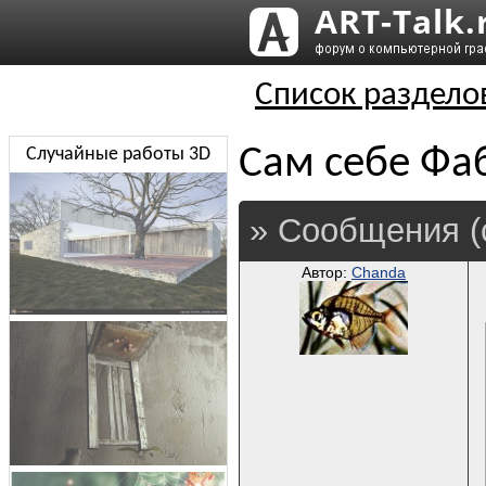
Список раздело
Сам себе Фа
Случайные работы 3D
» Сообщения (
Автор:
Chanda