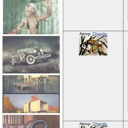
Автор:
Chanda
Автор:
Chanda