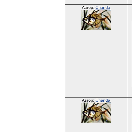
Автор:
Chanda
Автор:
Chanda