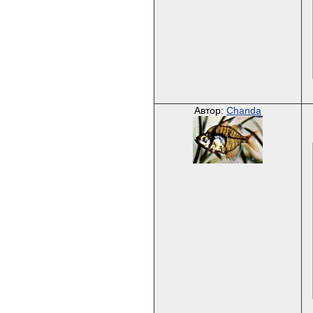
Автор:
Chanda