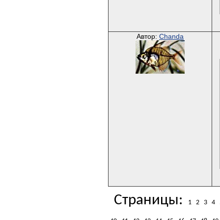
Автор:
Chanda
Страницы:
1
2
3
4