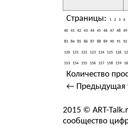
Страницы:
1
2
3
4
40
41
42
43
44
45
46
47
48
49
83
84
85
86
87
88
89
90
91
92
120
121
122
123
124
125
126
12
153
154
155
156
157
158
159
16
Количество прос
← Предыдущая 
2015 © ART-Talk.
сообщество цифр