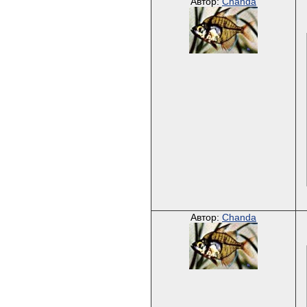
Автор:
Chanda
Автор:
Chanda