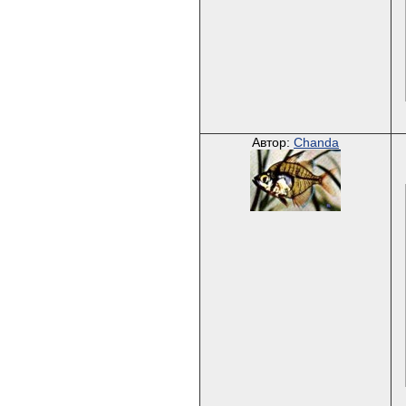
Автор:
Chanda