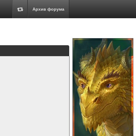
Архив форума