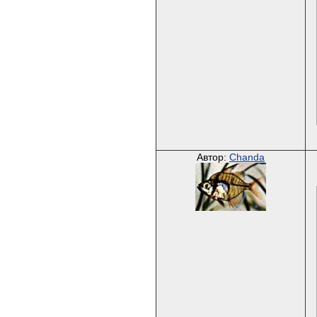
Автор:
Chanda