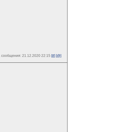
 сообщения: 21.12.2020 22:15
[#]
[@]