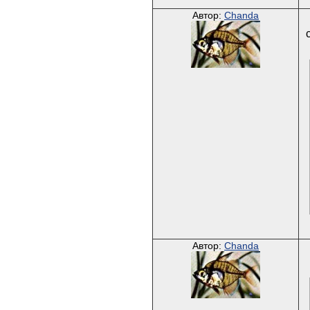
Автор:
Chanda
Автор:
Chanda