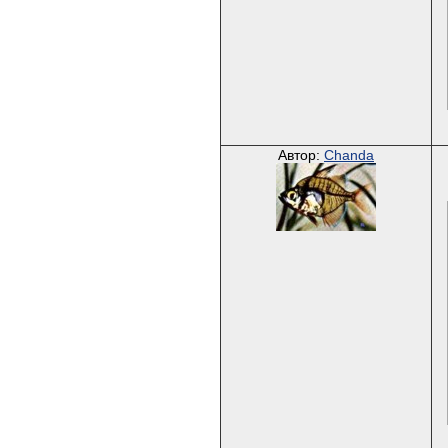
Автор:
Chanda