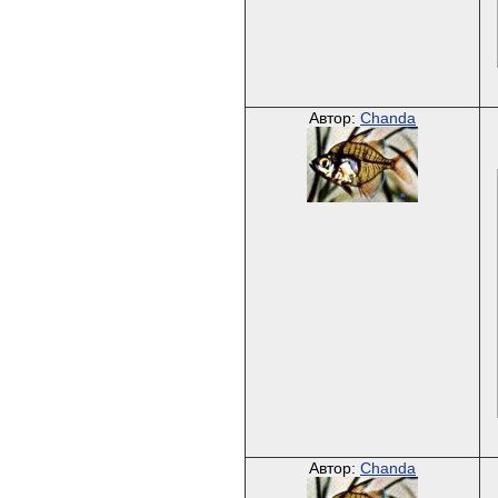
Автор:
Chanda
Автор:
Chanda