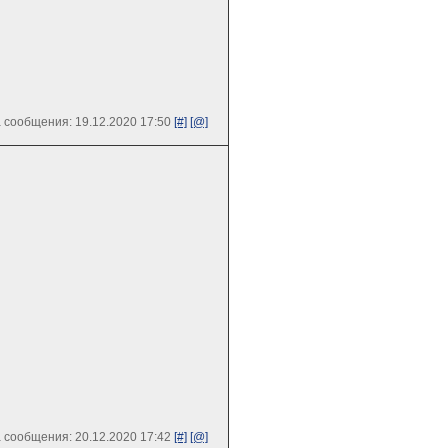
 сообщения: 19.12.2020 17:50
[#]
[@]
 сообщения: 20.12.2020 17:42
[#]
[@]