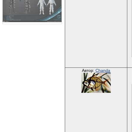
Автор:
Chanda