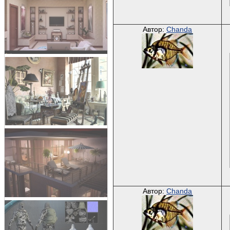
Автор:
Chanda
Автор:
Chanda