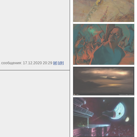
 сообщения: 17.12.2020 20:29
[#]
[@]