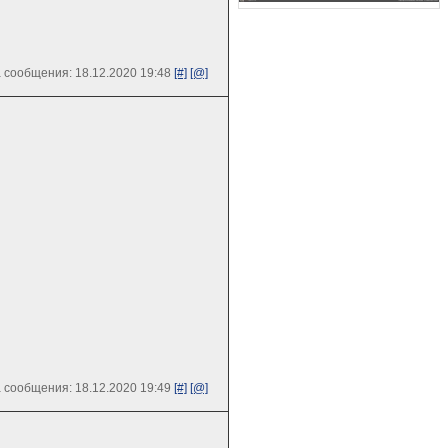
 сообщения: 18.12.2020 19:48
[#]
[@]
 сообщения: 18.12.2020 19:49
[#]
[@]