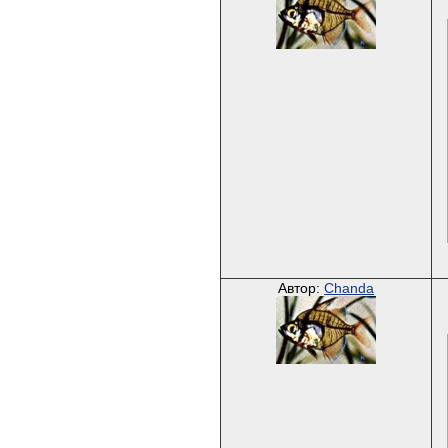
Автор:
Chanda