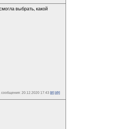
 смогла выбрать, какой
 сообщения: 20.12.2020 17:43
[#]
[@]