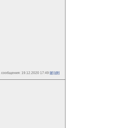
 сообщения: 19.12.2020 17:49
[#]
[@]