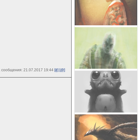
 сообщения: 21.07.2017 19:44
[#]
[@]