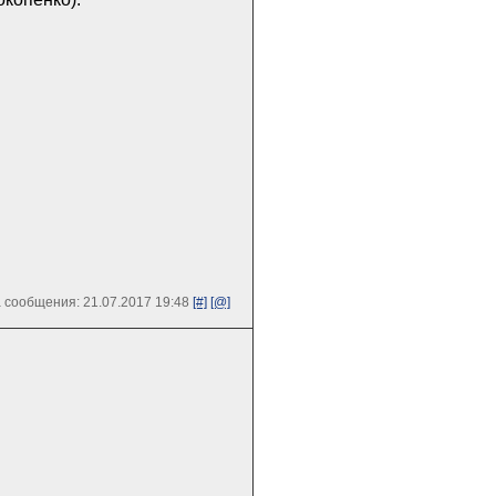
 сообщения: 21.07.2017 19:48
[#]
[@]