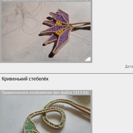
Дата
Кривенький стебелёк
Прикрепленное изображение (вес файла 143.5 Кб)