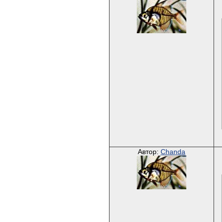
Автор:
Chanda