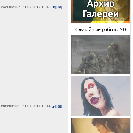
 сообщения: 21.07.2017 19:43
[#]
[@]
Случайные работы 2D
 сообщения: 21.07.2017 19:44
[#]
[@]