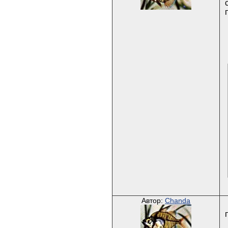
Автор:
Chanda