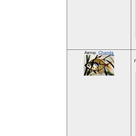
Автор:
Chanda