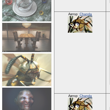
Автор:
Chanda
Автор:
Chanda