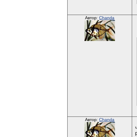
Автор:
Chanda
Автор:
Chanda