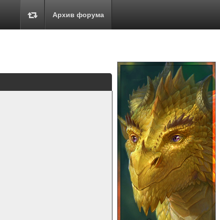
Архив форума