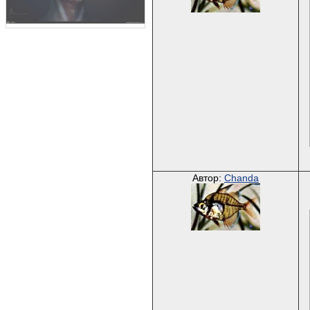
Автор:
Chanda