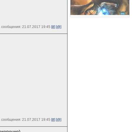
 сообщения: 21.07.2017 19:45
[#]
[@]
 сообщения: 21.07.2017 19:45
[#]
[@]
окопенко).