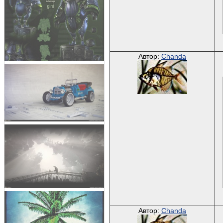
Автор:
Chanda
Автор:
Chanda