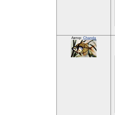
Автор:
Chanda