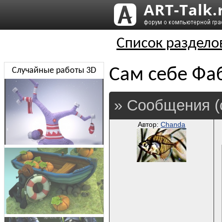
Список раздело
Сам себе Фа
Случайные работы 3D
» Сообщения (
Автор:
Chanda