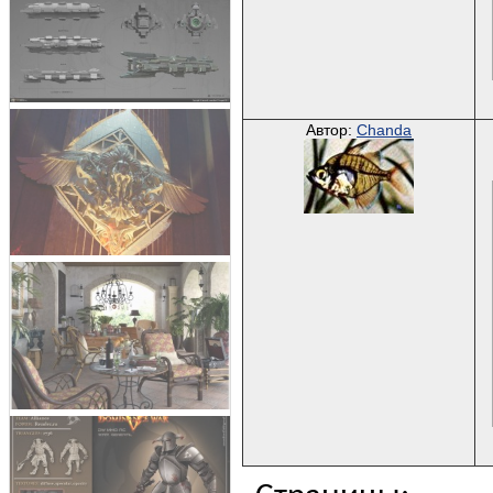
Автор:
Chanda