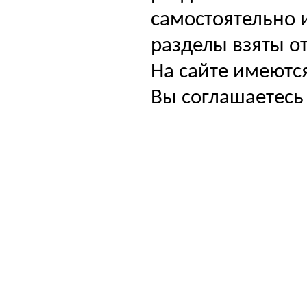
самостоятельно и
разделы взяты от
На сайте имеютс
Вы соглашаетесь