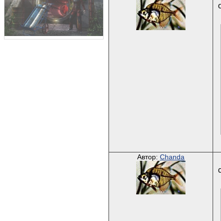
Автор:
Chanda