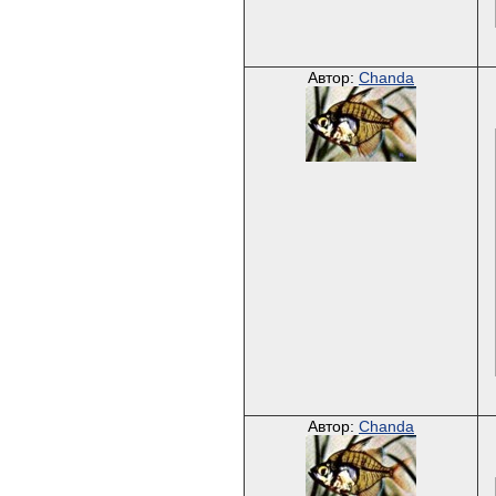
Автор:
Chanda
Автор:
Chanda