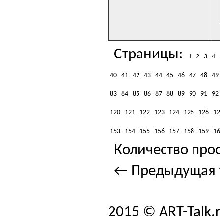
Страницы:
1
2
3
4
40
41
42
43
44
45
46
47
48
49
83
84
85
86
87
88
89
90
91
92
120
121
122
123
124
125
126
12
153
154
155
156
157
158
159
16
Количество прос
← Предыдущая 
2015 © ART-Talk.