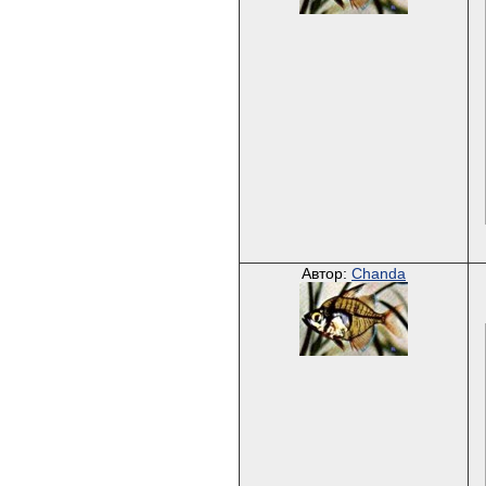
Автор:
Chanda