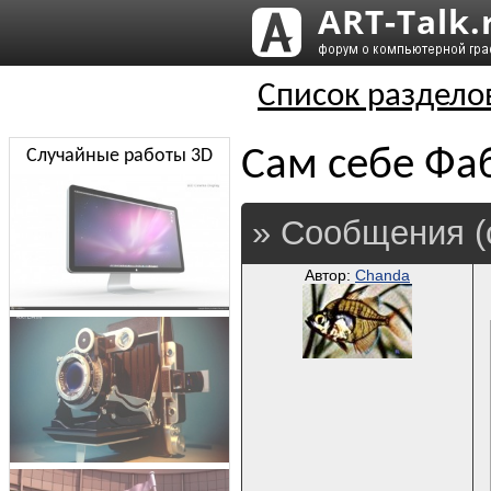
Список раздело
Сам себе Фа
Случайные работы 3D
» Сообщения (
Автор:
Chanda