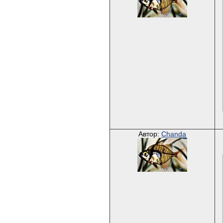
Автор:
Chanda