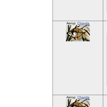
Автор:
Chanda
Автор:
Chanda