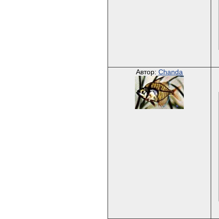
Автор:
Chanda