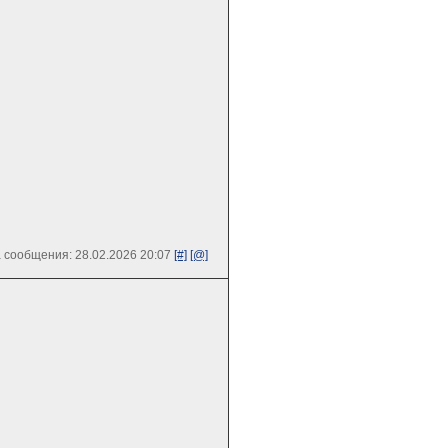
 сообщения: 28.02.2026 20:07
[#]
[@]