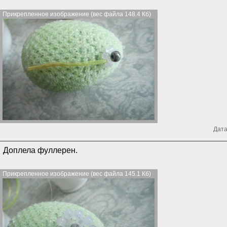
Прикрепленное изображение (вес файла 148.4 Кб)
Дата
Доплела фуллерен.
Прикрепленное изображение (вес файла 145.1 Кб)