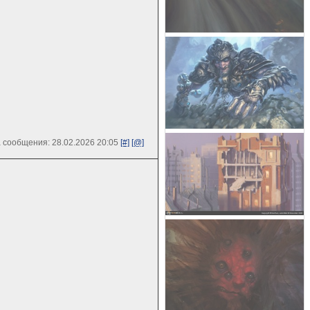
 сообщения: 28.02.2026 20:05
[#]
[@]