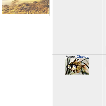
Автор:
Chanda