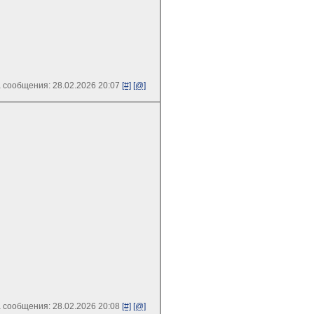
 сообщения: 28.02.2026 20:07
[#]
[@]
 сообщения: 28.02.2026 20:08
[#]
[@]