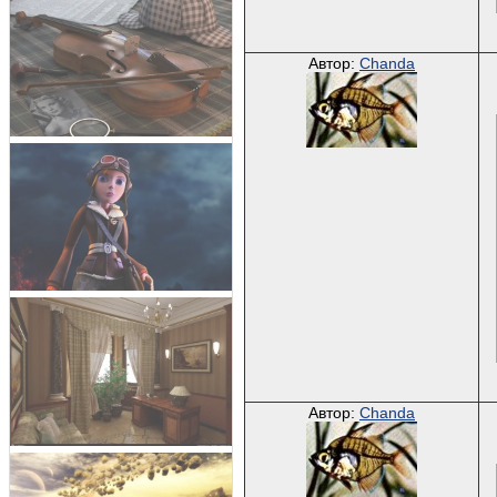
Автор:
Chanda
Автор:
Chanda