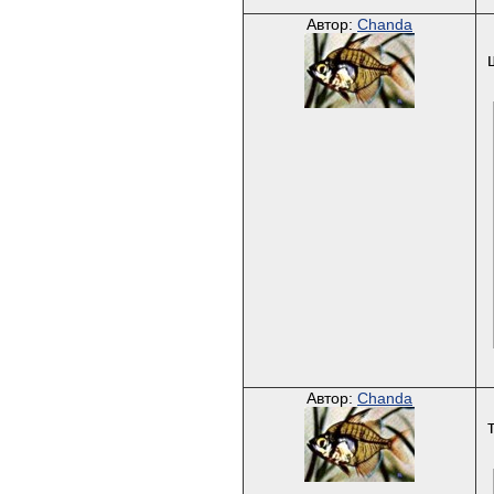
Автор:
Chanda
Автор:
Chanda