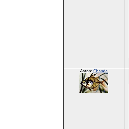
Автор:
Chanda