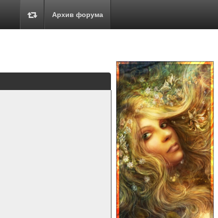
Архив форума