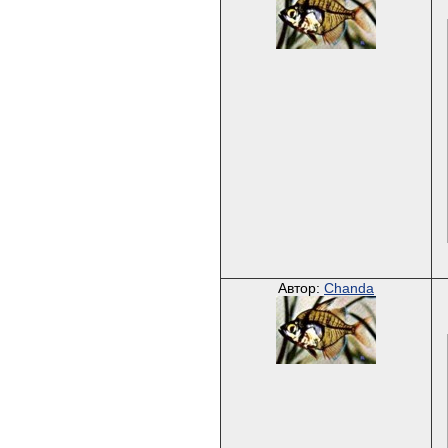
Автор:
Chanda