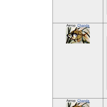
Автор:
Chanda
Автор:
Chanda