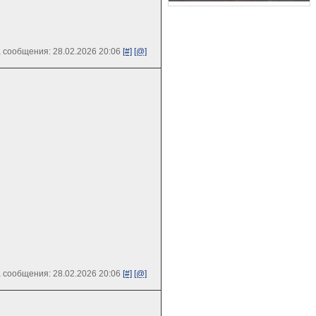
 сообщения: 28.02.2026 20:06
[#]
[@]
 сообщения: 28.02.2026 20:06
[#]
[@]