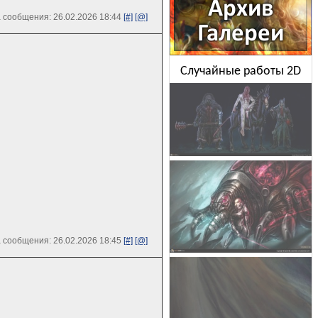
 сообщения: 26.02.2026 18:44
[#]
[@]
Случайные работы 2D
 сообщения: 26.02.2026 18:45
[#]
[@]