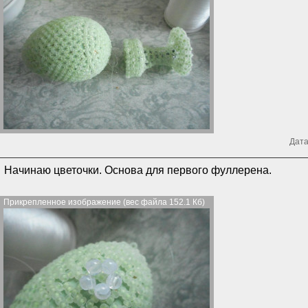
Дата
Начинаю цветочки. Основа для первого фуллерена.
Прикрепленное изображение (вес файла 152.1 Кб)