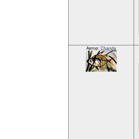
Автор:
Chanda