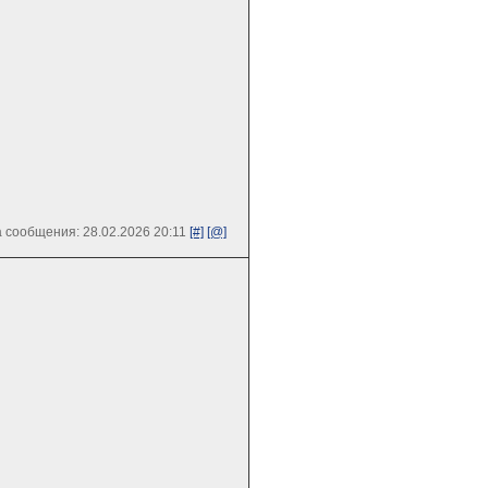
 сообщения: 28.02.2026 20:11
[#]
[@]