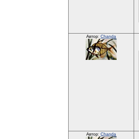
Автор:
Chanda
Автор:
Chanda