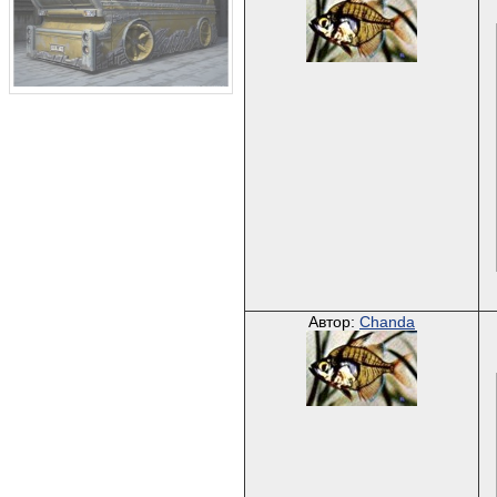
Автор:
Chanda