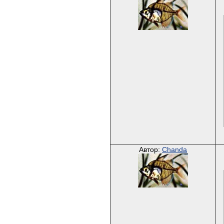
Автор:
Chanda