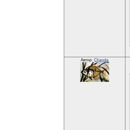
Автор:
Chanda