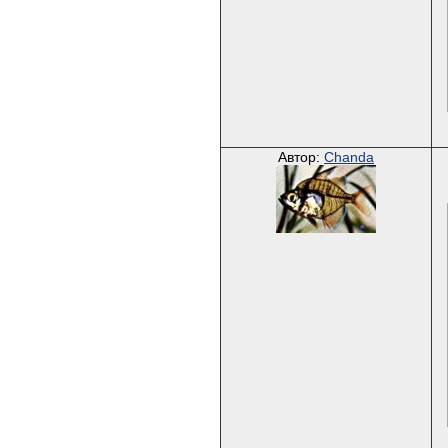
Автор:
Chanda