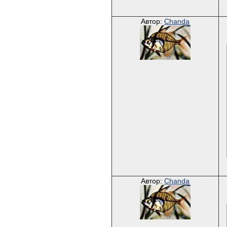
Автор:
Chanda
Автор:
Chanda