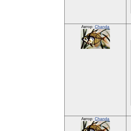
Автор:
Chanda
Автор:
Chanda