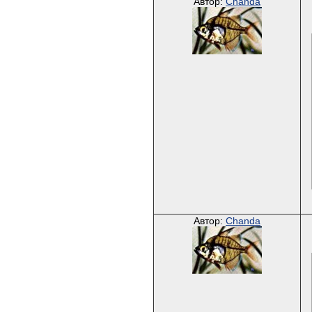
Автор:
Chanda
Автор:
Chanda