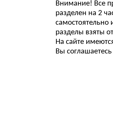
Внимание! Все п
разделен на 2 ча
самостоятельно и
разделы взяты от
На сайте имеютс
Вы соглашаетесь