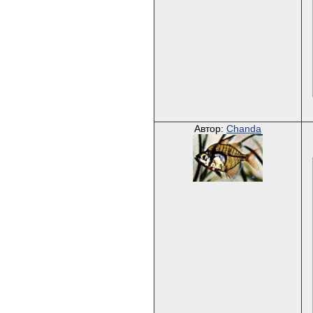
Автор:
Chanda