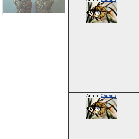
Автор:
Chanda