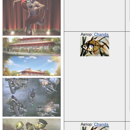
Автор:
Chanda
Автор:
Chanda