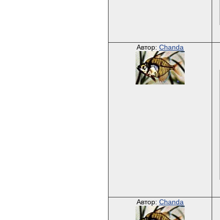
Автор:
Chanda
Автор:
Chanda