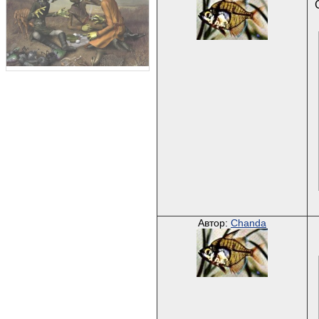
Автор:
Chanda