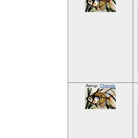
Автор:
Chanda