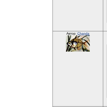
Автор:
Chanda