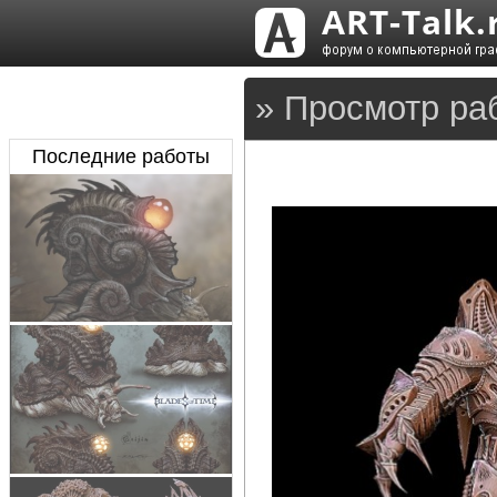
» Просмотр ра
Последние работы