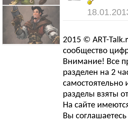
18.01.201
2015 © ART-Talk.
сообщество цифр
Внимание! Все п
разделен на 2 ча
самостоятельно и
разделы взяты от
На сайте имеютс
Вы соглашаетесь