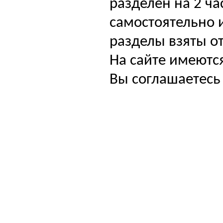
разделен на 2 ча
самостоятельно и
разделы взяты от
На сайте имеютс
Вы соглашаетесь