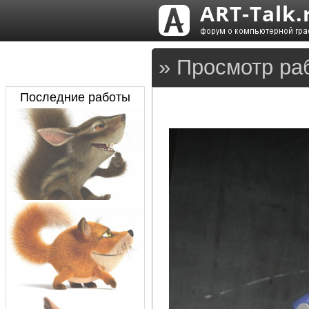
» Просмотр ра
Последние работы