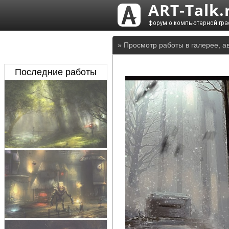
» Просмотр работы в галерее, а
Последние работы