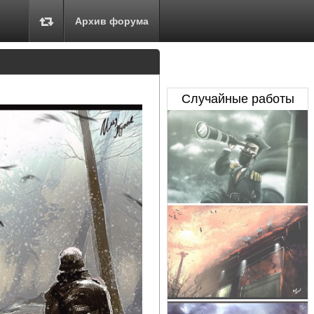
Архив форума
Случайные работы