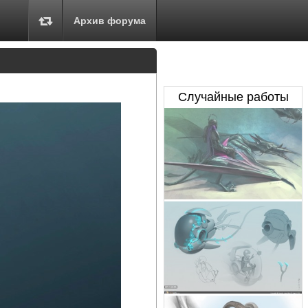
Архив форума
Случайные работы