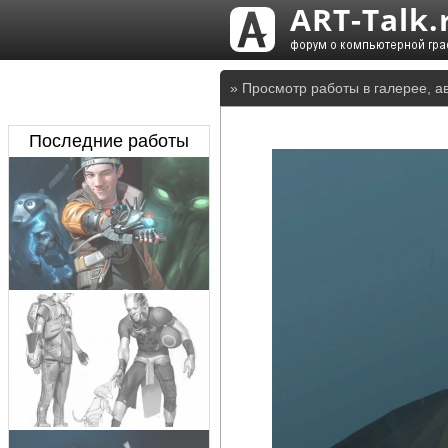
» Просмотр работы в галерее, ав
Последние работы