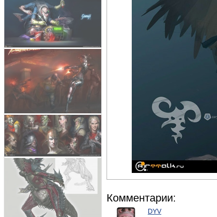
Комментарии:
DYV