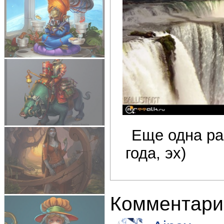
Еще одна ра
года, эх)
Комментари