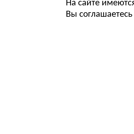
На сайте имеютс
Вы соглашаетесь