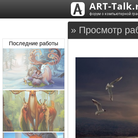
» Просмотр ра
Последние работы