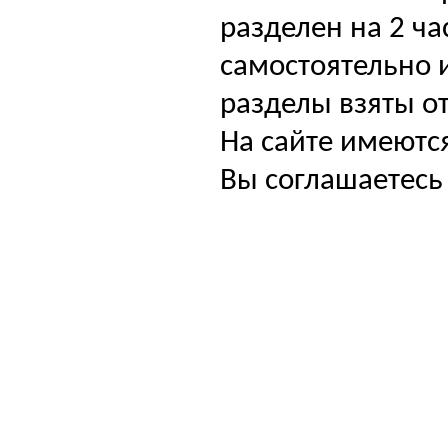
разделен на 2 ча
самостоятельно и
разделы взяты от
На сайте имеютс
Вы соглашаетесь