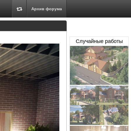
Архив форума
Случайные работы