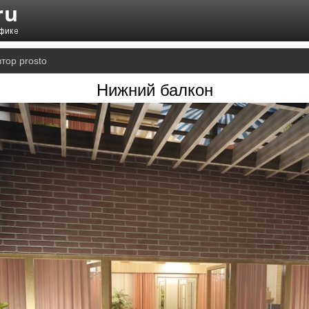
тор prosto
Нижний балкон