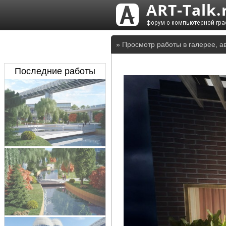
» Просмотр работы в галерее, ав
Последние работы