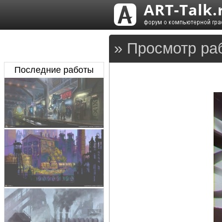
» Просмотр ра
Последние работы