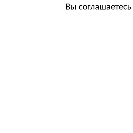
Вы соглашаетесь