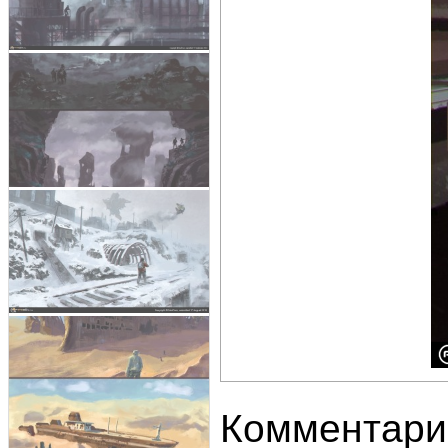
Комментари