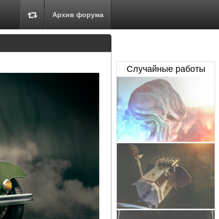
Архив форума
Случайные работы