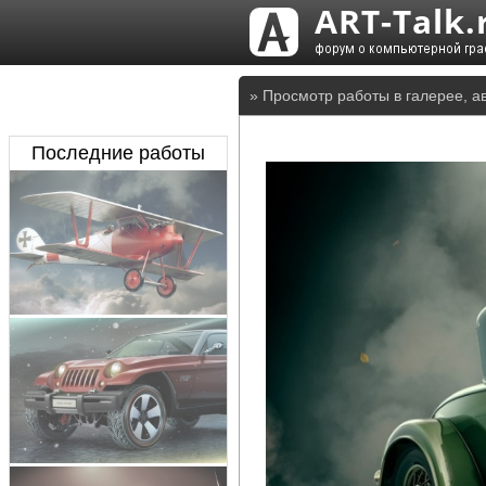
» Просмотр работы в галерее, а
Последние работы