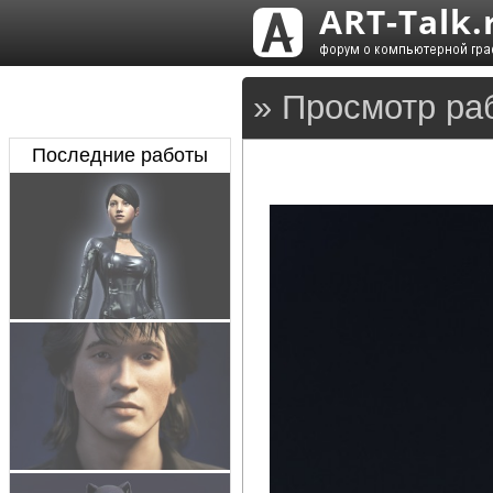
» Просмотр ра
Последние работы