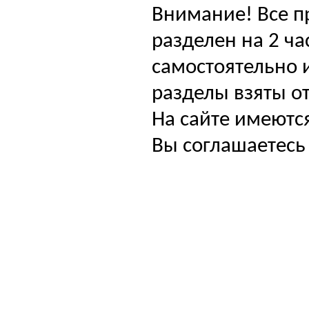
Внимание! Все п
разделен на 2 ча
самостоятельно и
разделы взяты от
На сайте имеютс
Вы соглашаетесь