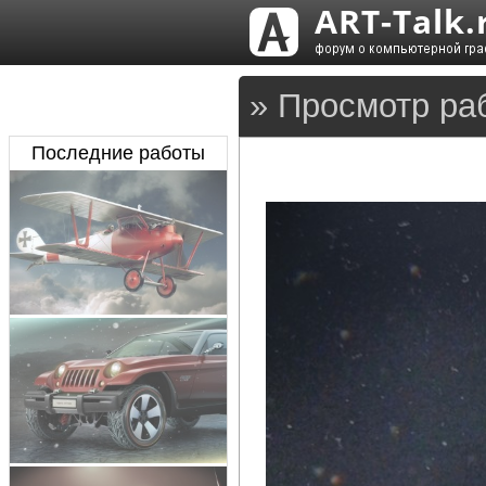
» Просмотр ра
Последние работы