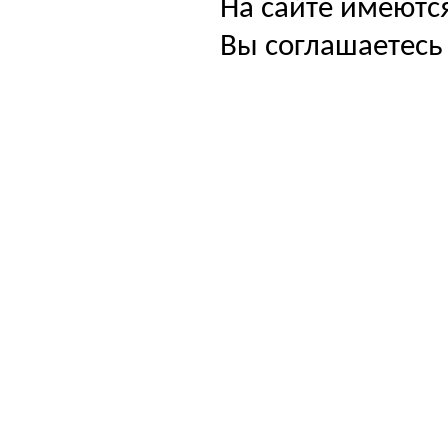
На сайте имеютс
Вы соглашаетесь