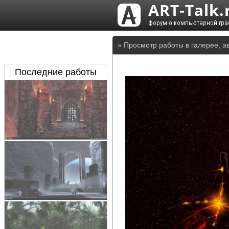
» Просмотр работы в галерее, а
Последние работы