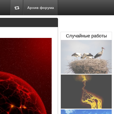
Архив форума
Случайные работы