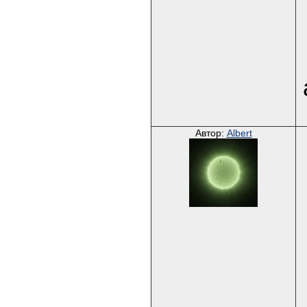
Автор:
Albert