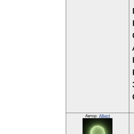
Автор:
Albert