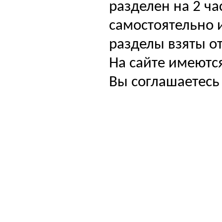
разделен на 2 ча
самостоятельно и
разделы взяты от
На сайте имеютс
Вы соглашаетесь