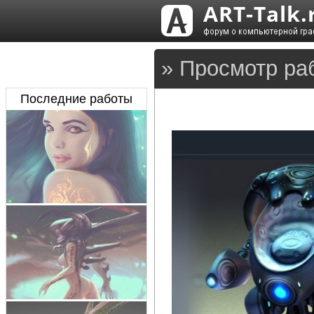
» Просмотр ра
Последние работы