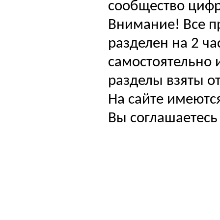
сообщество цифр
Внимание! Все п
разделен на 2 ча
самостоятельно и
разделы взяты от
На сайте имеютс
Вы соглашаетесь