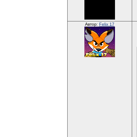
Автор:
Felix 17