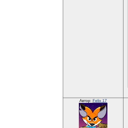
Автор:
Felix 17