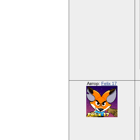
Автор:
Felix 17