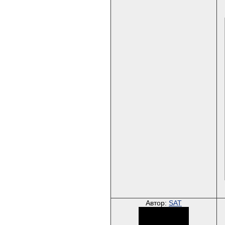
Автор:
SAT