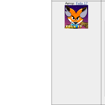
Автор:
Felix 17