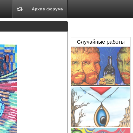
Архив форума
Случайные работы