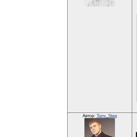
Автор:
Tony_Step