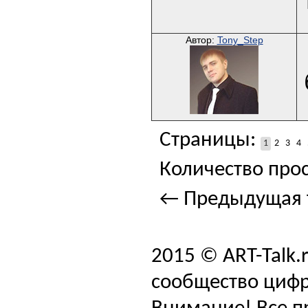
Автор:
Tony_Step
Страницы:
1
2
3
4
Количество прос
← Предыдущая 
2015 © ART-Talk.
сообщество цифр