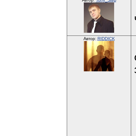
Автор:
Tony_Step
Автор:
RIDDICK