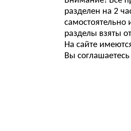
Внимание! Все п
разделен на 2 ча
самостоятельно и
разделы взяты от
На сайте имеютс
Вы соглашаетесь