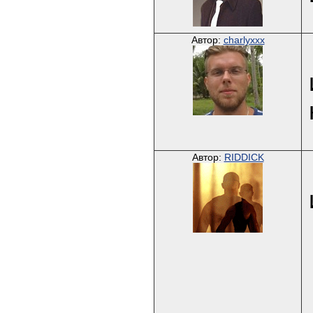
Автор:
charlyxxx
Автор:
RIDDICK