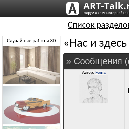
Список раздело
«Нас и здес
Случайные работы 3D
» Сообщения (
Автор:
Faina