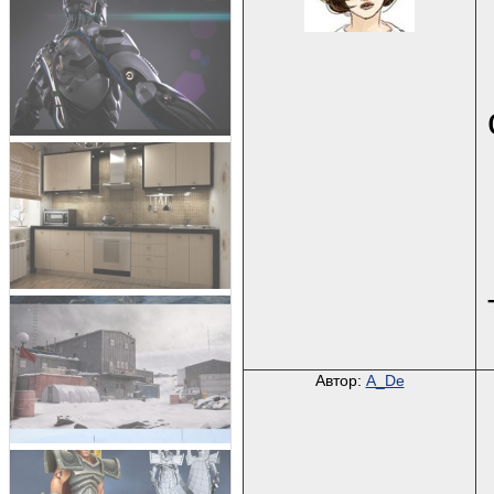
Автор:
A_De