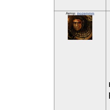
Автор:
inozemmm