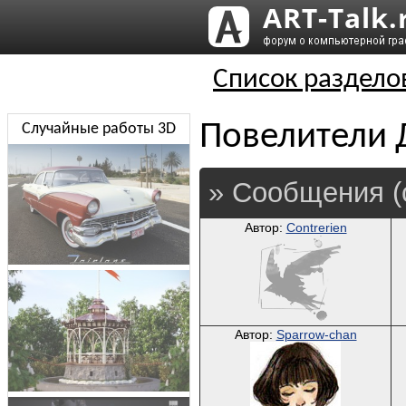
Список раздело
Повелители 
Случайные работы 3D
» Сообщения (
Автор:
Contrerien
Автор:
Sparrow-chan