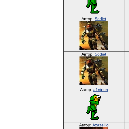
Автор:
Sodiet
Автор:
Sodiet
Автор:
a1nirion
Автор:
Azazelllo